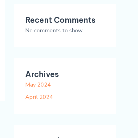
Recent Comments
No comments to show.
Archives
May 2024
April 2024