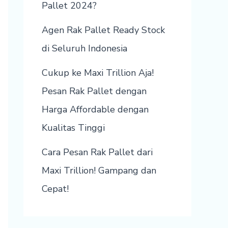
Pallet 2024?
Agen Rak Pallet Ready Stock
di Seluruh Indonesia
Cukup ke Maxi Trillion Aja!
Pesan Rak Pallet dengan
Harga Affordable dengan
Kualitas Tinggi
Cara Pesan Rak Pallet dari
Maxi Trillion! Gampang dan
Cepat!