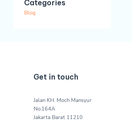
Categories
Blog
Get in touch
Jalan KH. Moch Mansyur
No.164A
Jakarta Barat 11210